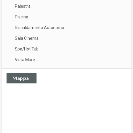
Palestra
Piscina
Riscaldamento Autonomo
Sala Cinema
Spa/Hot Tub
Vista Mare
Mappa