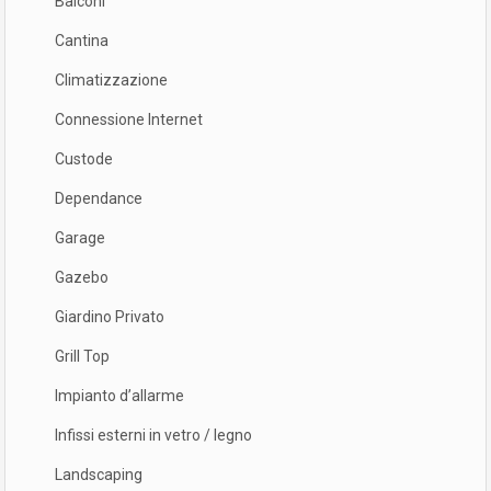
Balconi
Cantina
Climatizzazione
Connessione Internet
Custode
Dependance
Garage
Gazebo
Giardino Privato
Grill Top
Impianto d’allarme
Infissi esterni in vetro / legno
Landscaping