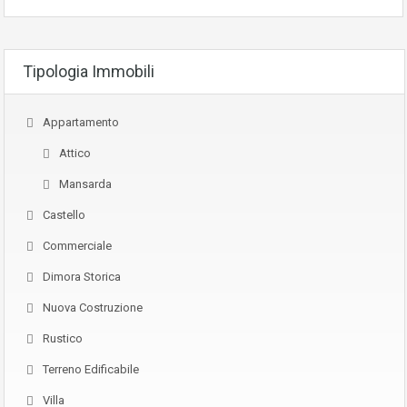
Tipologia Immobili
Appartamento
Attico
Mansarda
Castello
Commerciale
Dimora Storica
Nuova Costruzione
Rustico
Terreno Edificabile
Villa