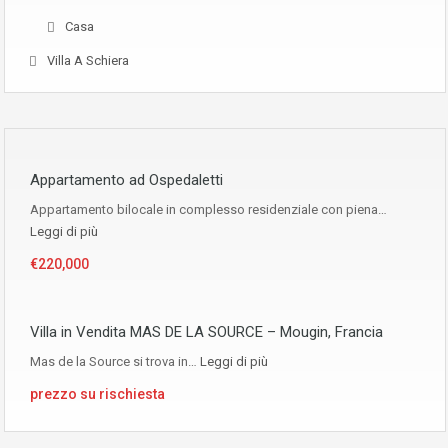
Casa
Villa A Schiera
Appartamento ad Ospedaletti
Appartamento bilocale in complesso residenziale con piena…
Leggi di più
€220,000
Villa in Vendita MAS DE LA SOURCE – Mougin, Francia
Mas de la Source si trova in…
Leggi di più
prezzo su rischiesta