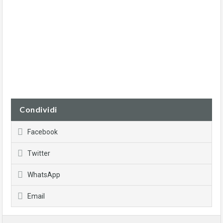
Condividi
Facebook
Twitter
WhatsApp
Email