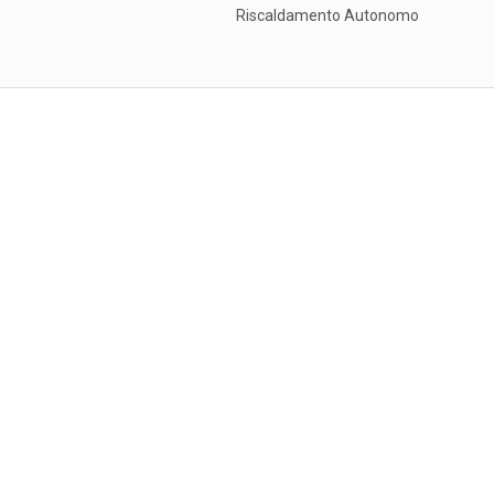
Riscaldamento Autonomo