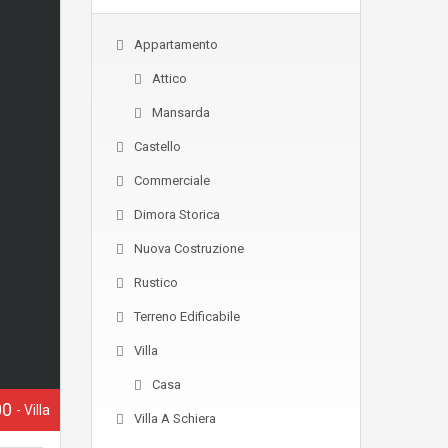
Appartamento
Attico
Mansarda
Castello
Commerciale
Dimora Storica
Nuova Costruzione
Rustico
Terreno Edificabile
Villa
Casa
00
- Villa
Villa A Schiera