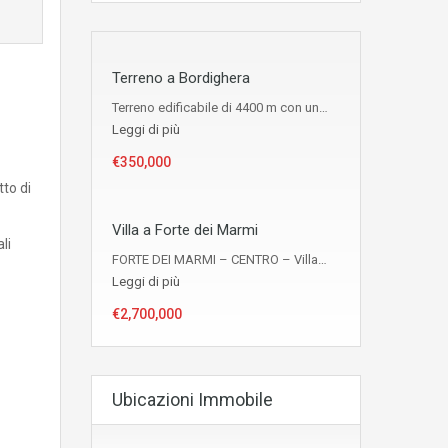
Terreno a Bordighera
Terreno edificabile di 4400 m con un…
Leggi di più
€350,000
to di
Villa a Forte dei Marmi
li
FORTE DEI MARMI – CENTRO – Villa…
Leggi di più
€2,700,000
Ubicazioni Immobile