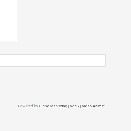
Powered by
Globo Marketing
|
Vocix
|
Video Animati